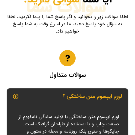
سوالات شما
لطفا سوالات زیر را بخوانید و اگر پاسخ شما را پیدا نکردید، لطفا
به سؤال خود پاسخ دهید، ما در اسرع وقت به شما پاسخ
خواهیم داد.
سوالات متداول
لورم ایپسوم متن ساختگی ؟
لورم ایپسوم متن ساختگی با تولید سادگی نامفهوم از
صنعت چاپ و با استفاده از طراحان گرافیک است.
چاپگرها و متون بلکه روزنامه و مجله در ستون و