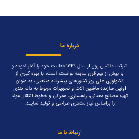
درباره ما
شرکت ماشین رول از سال 1349 فعاليت خود را آغاز نموده و
با بیش از نیم قرن سابقه توانسته است، با بهره گیری از
تکنولوژی های روز کشورهای پیشرفته صنعتی، به عنوان
اولین سازنده ماشین آلات و تجهیزات مربوط به دانه بندی
تهیه مصالح معدنی، راهسازی، عمرانی و خطوط انتقال مواد
را براساس نياز مشتری طراحی و توليد نمايـد.
ارتباط با ما