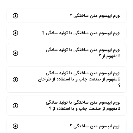
لورم ایپسوم متن ساختگی ؟
لورم ایپسوم متن ساختگی با تولید سادگی ؟
لورم ایپسوم متن ساختگی با تولید سادگی
نامفهوم از ؟
لورم ایپسوم متن ساختگی با تولید سادگی
نامفهوم از صنعت چاپ و با استفاده از طراحان
؟
لورم ایپسوم متن ساختگی با تولید سادگی
نامفهوم از صنعت چاپ و با استفاده از ؟
لورم ایپسوم متن ساختگی ؟