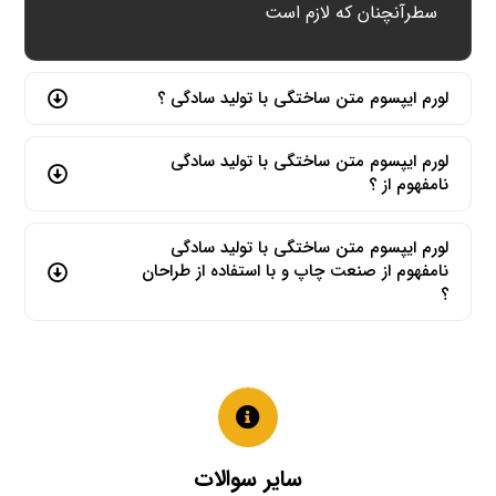
سطرآنچنان که لازم است
لورم ایپسوم متن ساختگی با تولید سادگی ؟
لورم ایپسوم متن ساختگی با تولید سادگی
نامفهوم از ؟
لورم ایپسوم متن ساختگی با تولید سادگی
نامفهوم از صنعت چاپ و با استفاده از طراحان
؟
سایر سوالات