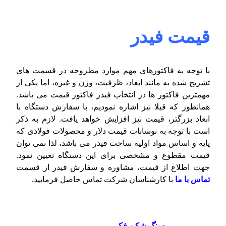
قیمت فیدر
با توجه به فاکتورهای مهم موارد مطروحه در قسمت های
تشریح شده به مانند ابعاد، ظرفیت، وزن و غیره، اما یکی از
مهمترین فاکتور ها در انتخاب فیدر فاکتور قیمت می باشد.
همانطور که قبلا نیز اشاره نمودیم، با سفارش دستگاه با
ابعاد بزرگتر، قیمت نیز افزایش خواهد یافت. لازم به ذکر
است با توجه به نوسانات قیمت دلار و محصولات فولادی که
پایه و اساس مواد اولیه ساخت فیدر می باشد، لذا نمی توان
قیمت مقطوع و مشخصی برای این دستگاه تعیین نمود.
جهت اطلاع از قیمت، مشاوره و سفارش فیدر از قسمت
تماس با ما
با کارشناسان شرکت تماس حاصل فرمایید.
سنگ شکن فکی