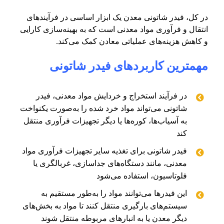
در کل، فیدر شاتونی معدن یک ابزار اساسی در فرآیندهای
انتقال و فرآوری مواد معدنی است که به بهینه‌سازی کارایی
و کاهش هزینه‌های عملیاتی معادن کمک می‌کند.
مهمترین کاربردهای فیدر شاتونی
در فرآیند استخراج و خردایش مواد معدنی، فیدر
شاتونی می‌تواند مواد خرد شده را به‌صورت یکنواخت
به آسیاب‌ها، کوره‌ها یا دیگر تجهیزات فرآوری منتقل
کند
فیدر شاتونی برای تغذیه سایر تجهیزات فرآوری مواد
معدنی، مانند دستگاه‌های جداسازی، غربالگری یا
فلوتاسیون، استفاده می‌شود
این فیدرها می‌توانند مواد را به‌طور مستقیم به
سیستم‌های بارگیری منتقل کنند تا مواد به بخش‌های
دیگر معدن یا به انبارهای مربوطه منتقل شوند