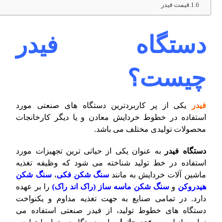
قیمت فیدر
دستگاه فیدر
چیست؟
فیدر
یکی از پر کاربردترین دستگاه های صنعتی مورد
استفاده در خطوط خردایش معادن و یا دیگر کارخانجات
محصولات تولیدی مختلف می باشد.
دستگاه فیدر
به عنوان یکی از حیاتی ترین تجهیزات مورد
استفاده در خط تولید شناخته می شود که وظیفه تغذیه
ماشین آلات خردایش به مانند
سنگ شکن فکی
،
سنگ شکن
هیدروکن
و
سنگ شکن ماسه ساز (راک اند راک)
را بر عهده
دارد. در تمامی صنایع به جهت تغذیه مداوم و یکنواخت
دستگاه های خطوط تولید، از فیدر صنعتی استفاده می