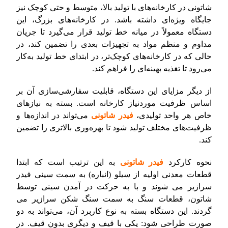
شاتونی در کارخانه‌های با تولید بالا، متوسط و حتی کوچک نیز
جایگاه ویژه‌ای داشته باشد. در کارخانه‌های بزرگ، این
دستگاه معمولاً در میانه خط تولید قرار می‌گیرد تا جریان
مداوم و منظم مواد به تجهیزات بعدی را تضمین کند، در
حالی که در کارخانه‌های کوچک‌تر، در ابتدای خط تولید به‌کار
می‌رود تا تغذیه بهینه‌ای را فراهم کند.
از دیگر مزایای این دستگاه، قابلیت سفارشی‌سازی آن بر
اساس ظرفیت موردنیاز کارخانه است. بسته به نیازهای
خاص هر واحد تولیدی،
فیدر شاتونی
می‌تواند در اندازه‌ها و
ظرفیت‌های مختلف تولید شود تا بهره‌وری بالاتری را تضمین
کند.
نحوه کارکرد
فیدر شاتونی
به این ترتیب است که ابتدا
قطعات معدنی اولیه از سیلو (انباره) به سمت سینی فیدر
سرازیر می شوند و با به حرکت در آمدن سینی توسط
شاتون، قطعات سنگ به سمت سنگ شکن سرازیر می
گردند. این دستگاه بسته به نوع کاربرد آن، می‌تواند به دو
صورت طراحی شود: یکی با قیف و دیگری بدون قیف. در