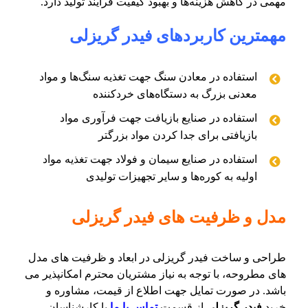
مهمی در کاهش هزینه‌ها و بهبود کیفیت فرآیند تولید دارد.
مهمترین کاربردهای فیدر گریزلی
استفاده در معادن سنگ جهت تغذیه سنگ‌ها و مواد
معدنی بزرگ به دستگاه‌های خردکننده
استفاده در صنایع بازیافت جهت فرآوری مواد
بازیافتی برای جدا کردن مواد بزرگتر
استفاده در صنایع سیمان و فولاد جهت تغذیه مواد
اولیه به کوره‌ها و سایر تجهیزات تولیدی
مدل و ظرفیت های فیدر گریزلی
طراحی و ساخت فیدر گریزلی در ابعاد و ظرفیت های مدل
های مطروحه، با توجه به نیاز مشتریان محترم امکانپذیر می
باشد. در صورت تمایل جهت اطلاع از قیمت، مشاوره و
خرید
فیدر گریزلی
از قسمت
تماس با ما
با کارشناسان