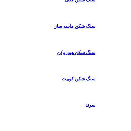
سنگ شکن ماسه ساز
سنگ شکن هیدروکن
سنگ شکن کوبیت
سرند