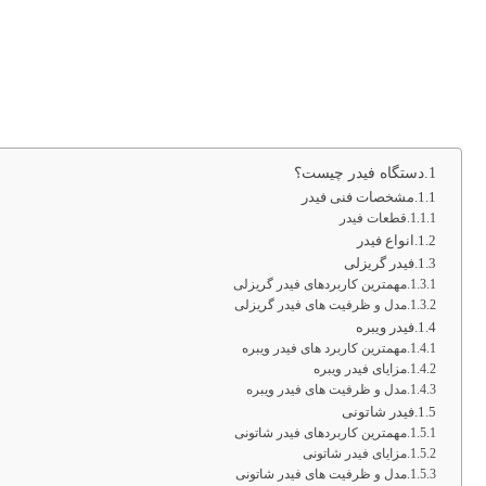
دستگاه فیدر چیست؟
مشخصات فنی فیدر
قطعات فیدر
انواع فیدر
فیدر گریزلی
مهمترین کاربردهای فیدر گریزلی
مدل و ظرفیت های فیدر گریزلی
فیدر ویبره
مهمترین کاربرد های فیدر ویبره
مزایای فیدر ویبره
مدل و ظرفیت های فیدر ویبره
فیدر شاتونی
مهمترین کاربردهای فیدر شاتونی
مزایای فیدر شاتونی
مدل و ظرفیت های فیدر شاتونی