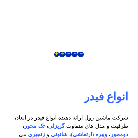
انواع فیدر
شرکت ماشین رول ارائه دهنده انواع
فیدر
در ابعاد،
ظرفیت و مدل های متفاوت
گریزلی
،
تک محور
،
دومحور
،
ویبره (ارتعاشی)
،
شاتونی
و
زنجیری
می