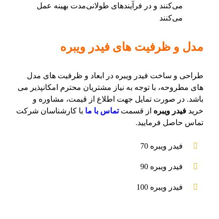
می‌کنند و در فرآیندهای طولانی‌مدت بهینه عمل
می‌کنند
مدل و ظرفیت های فیدر ویبره
طراحی و ساخت فیدر ویبره در ابعاد و ظرفیت های مدل
های مطروحه، با توجه به نیاز مشتریان محترم امکانپذیر می
باشد. در صورت تمایل جهت اطلاع از قیمت، مشاوره و
خرید
فیدر ویبره
از قسمت
تماس با ما
با کارشناسان شرکت
تماس حاصل فرمایید.
فیدر ویبره 70
فیدر ویبره 90
فیدر ویبره 100