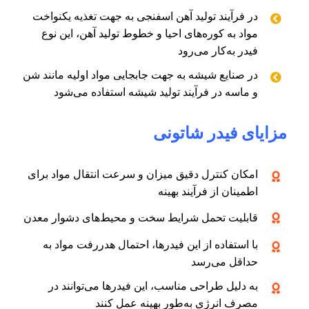
در فرآیند تولید آهن اسفنجی به جهت تغذیه یکنواخت
مواد به کوره‌های احیا و خطوط تولید آهن، این نوع
فیدر به‌کار می‌رود
در صنایع شیشه به جهت جابجایی مواد اولیه مانند شن
و ماسه در فرآیند تولید شیشه استفاده می‌شود
مزایای فیدر شاتونی
امکان کنترل دقیق میزان و سرعت انتقال مواد برای
اطمینان از فرآیند بهینه
قابلیت تحمل شرایط سخت و محیط‌های دشوار معدن
با استفاده از این فیدرها، احتمال هدررفت مواد به
حداقل می‌رسد
به دلیل طراحی مناسب، این فیدرها می‌توانند در
مصرف انرژی به‌طور بهینه عمل کنند