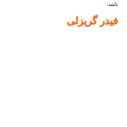
باشد:
فیدر گریزلی