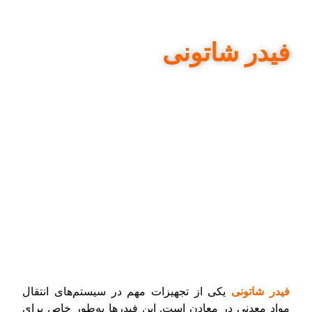
فیدر شاتونی
فیدر شاتونی
یکی از تجهیزات مهم در سیستم‌های انتقال
مواد معدنی در معادن است. این فیدرها به‌طور خاص برای