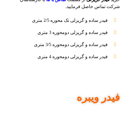
شرکت تماس حاصل فرمایید.
فیدر ساده و گریزلی تک محوره 2/5 متری
فیدر ساده و گریزلی دومحوره 3 متری
فیدر ساده و گریزلی دومحوره 3/5 متری
فیدر ساده و گریزلی دومحوره 4 متری
فیدر ویبره