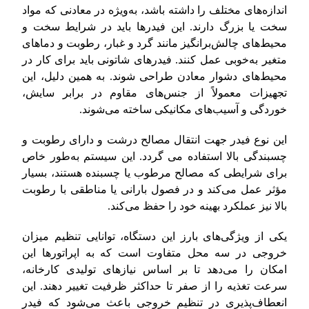
اندازه‌های مختلف را داشته باشد، به‌ویژه در معادنی که مواد
سخت یا بزرگ دارند. این فیدرها باید در شرایط سخت و
محیط‌های چالش‌برانگیز مانند گرد و غبار، رطوبت و دماهای
متغیر به‌خوبی عمل کنند. فیدرهای شاتونی باید برای کار در
محیط‌های دشوار معادن طراحی شوند. به همین دلیل، این
تجهیزات معمولاً از جنس‌های مقاوم در برابر سایش،
خوردگی و آسیب‌های مکانیکی ساخته می‌شوند.
این نوع فیدر جهت انتقال مصالح درشت و دارای رطوبت و
چسبندگی بالا استفاده می گردد. این سیستم به‌طور خاص
برای شرایطی که مصالح مرطوب یا چسبنده هستند، بسیار
مؤثر عمل می‌کند و در فصول بارانی یا مناطقی با رطوبت
بالا نیز عملکرد بهینه خود را حفظ می‌کند.
یکی از ویژگی‌های بارز این دستگاه، توانایی تنظیم میزان
خروجی در سه محل متفاوت است که به اپراتورها این
امکان را می‌دهد تا بر اساس نیازهای تولیدی کارخانه،
سرعت تغذیه را از صفر تا حداکثر ظرفیت تغییر دهند. این
انعطاف‌پذیری در تنظیم خروجی باعث می‌شود که فیدر