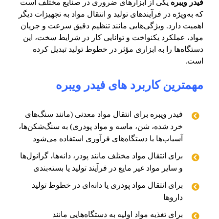
فیدر ویبره
یکی از ابزارهای ضروری در صنایع مختلف است
که به‌ویژه در فرآیندهای تولید و انتقال مواد به تجهیزات دیگر
اهمیت دارد. ویژگی‌هایی مانند تنظیم دقیق سرعت و جریان
مواد، عملکرد یکنواخت و توانایی کار در شرایط سخت، این
دستگاه‌ها را به ابزاری مؤثر در خطوط تولید تبدیل کرده
است.
مهمترین کاربرد های فیدر ویبره
فیدر ویبره برای انتقال مواد معدنی (مانند سنگ‌های
خرد شده، شن، ماسه و مواد پودری) به سنگ‌شکن‌ها،
آسیاب‌ها یا دستگاه‌های فرآوری استفاده می‌شود
برای انتقال مواد مختلف مانند پودر، دانه‌ها، گرانول‌ها
و سایر مواد غیر مایع در فرآیند تولید یا بسته‌بندی
برای انتقال مواد پودری یا دانه‌ای در خطوط تولید
داروها
برای تغذیه مواد اولیه به دستگاه‌هایی مانند