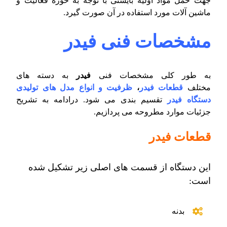
جهت حمل مواد اولیه بایستی با توجه به حوزه فعالیت و
ماشین آلات مورد استفاده در آن صورت گیرد.
مشخصات فنی فیدر
به طور کلی مشخصات فنی
فیدر
به دسته های
مختلف
قطعات فیدر
،
ظرفیت و انواع
مدل های تولیدی
دستگاه فیدر
تقسیم بندی می شود. درادامه به تشریح
جزئیات موارد مطروحه می پردازیم.
قطعات فیدر
این دستگاه از قسمت های اصلی زیر تشکیل شده
است:
بدنه