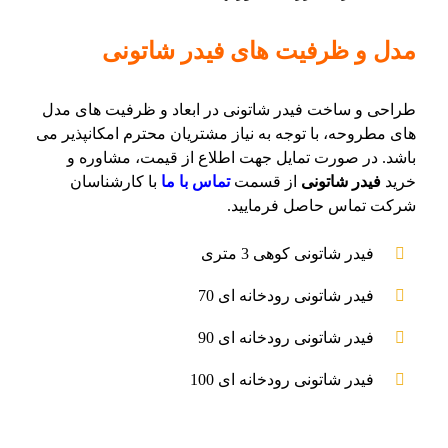
مدل و ظرفیت های فیدر شاتونی
طراحی و ساخت فیدر شاتونی در ابعاد و ظرفیت های مدل
های مطروحه، با توجه به نیاز مشتریان محترم امکانپذیر می
باشد. در صورت تمایل جهت اطلاع از قیمت، مشاوره و
خرید
فیدر شاتونی
از قسمت
تماس با ما
با کارشناسان
شرکت تماس حاصل فرمایید.
فیدر شاتونی کوهی 3 متری
فیدر شاتونی رودخانه ای 70
فیدر شاتونی رودخانه ای 90
فیدر شاتونی رودخانه ای 100