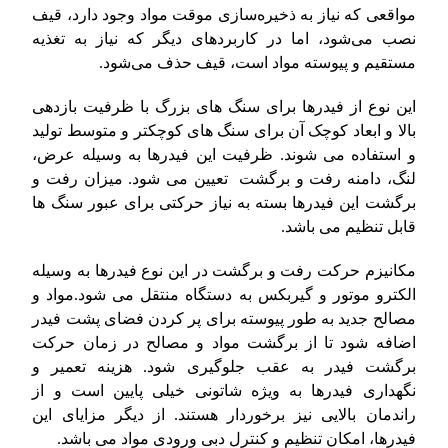
مواقعی که نیاز به ذخیره‌سازی موقت مواد وجود دارد، قیف
نصب می‌شود، اما در کاربردهای دیگر که نیاز به تغذیه
مستقیم و پیوسته مواد است، قیف حذف می‌شود.
این نوع از فیدرها برای سنگ های بزرگ با ظرفیت بازدهی
بالا و ابعاد کوچک آن برای سنگ های کوچکتر و متوسط تولید
و استفاده می شوند. ظرفیت این فیدرها به وسیله عرض،
لنگ، دامنه رفت و برگشت تعیین می شود. میزان رفت و
برگشت این فیدرها بسته به نیاز حرکتی برای عبور سنگ ها
قابل تنظیم می باشد.
مکانیزم حرکت رفت و برگشت در این نوع فیدرها به وسیله
الکترو موتور و گیربکس به دستگاه منتقل می شود.مواد و
مصالح جدید به طور پیوسته برای پر کردن فضای پشت فیدر
اضافه شود تا از برگشت مواد و مصالح در زمان حرکت
برگشت فیدر به عقب جلوگیری شود.
هزینه تعمیر و
نگهداری فیدرها به ویژه شاتونی خیلی پایین است و از
راندمان بالایی نیز برخوردار هستند. از دیگر مزایای این
فیدرها، امکان تنظیم و کنترل دبی ورودی مواد می باشد.