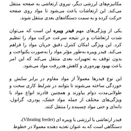
مکانیزم‌های لرزشی دیگر، نیروی ارتعاشی به صفحه منتقل
می‌کند. این ارتعاشات باعث می‌شود تا مواد روی صفحه
حرکت کرده و به سمت دستگاه‌های بعدی منتقل شوند.
یکی از ویژگی‌های مهم
فیدر ویبره
این است که می‌توان
شدت ارتعاشات و در نتیجه سرعت حرکت مواد را تنظیم
کرد. این ویژگی امکان کنترل دقیق جریان مواد را فراهم
می‌کند. فیدر ویبره به‌طور مؤثر مواد را به‌صورت یکنواخت و
بدون توقف به تجهیزات بعدی منتقل می‌کند که این امر
باعث بهبود بهره‌وری و کاهش هدررفت مواد می‌شود.
این نوع فیدرها معمولاً از مواد مقاوم در برابر سایش و
خوردگی ساخته می‌شوند تا بتوانند در شرایط کاری سخت و
طولانی‌مدت دوام بیاورند و همچنین قادرند انواع مواد با
ویژگی‌های مختلف از جمله مواد خشک، پودری، گرانول،
دانه‌ای و حتی مواد چسبنده را منتقل کنند.
فیدر ارتعاشی یا لرزشی یا ویبره ای (Vibrating feeder)،
دستگاهی است که به عنوان تغذیه دهنده معمولا در خطوط