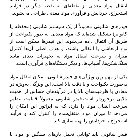
انتقال مواد معدنی از نقطه‌ای به نقطه دیگر در فرآیند
استخراج، خردایش و فرآوری مواد معدنی طراحی می‌شوند.
فیدرهای شاتونی معمولاً از یک سیستم شاتونی (محفظه یا
کانوایر) تشکیل شده‌اند که مواد معدنی به طور یکنواخت از
طریق آن انتقال داده می‌شوند. این فیدرها ممکن است از
نوع ارتعاشی یا انتقالی باشند، و هدف اصلی آن‌ها کنترل
میزان و سرعت انتقال مواد به تجهیزات بعدی مانند
سنگ‌شکن‌ها، آسیاب‌ها، و دیگر دستگاه‌های فرآوری است.
یکی از مهم‌ترین ویژگی‌های فیدر شاتونی، امکان انتقال مواد
به‌صورت یکنواخت و با دقت بالا است. این ویژگی به‌ویژه در
معادن با ظرفیت‌های بالا یا در فرآیندهای حساس از اهمیت
بالایی برخوردار است.فیدر شاتونی معمولاً قابلیت تنظیم
سرعت انتقال مواد را دارد، که به اپراتور این امکان را
می‌دهد تا میزان مواد منتقل‌شده را کنترل کند و فرآیند
استخراج یا خردایش را بهینه‌سازی کند.
فیدر شاتونی باید توانایی تحمل بارهای سنگین و مواد با