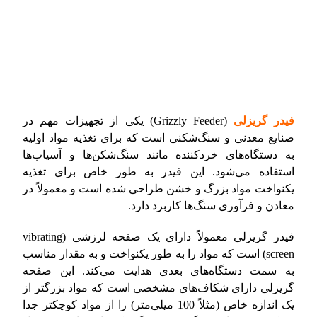
فیدر گریزلی
(Grizzly Feeder) یکی از تجهیزات مهم در
صنایع معدنی و سنگ‌شکنی است که برای تغذیه مواد اولیه
به دستگاه‌های خردکننده مانند سنگ‌شکن‌ها و آسیاب‌ها
استفاده می‌شود. این فیدر به طور خاص برای تغذیه
یکنواخت مواد بزرگ و خشن طراحی شده است و معمولاً در
معادن و فرآوری سنگ‌ها کاربرد دارد.
فیدر گریزلی معمولاً دارای یک صفحه لرزشی (vibrating
screen) است که مواد را به طور یکنواخت و به مقدار مناسب
به سمت دستگاه‌های بعدی هدایت می‌کند. این صفحه
گریزلی دارای شکاف‌های مشخصی است که مواد بزرگتر از
یک اندازه خاص (مثلاً 100 میلی‌متر) را از مواد کوچکتر جدا