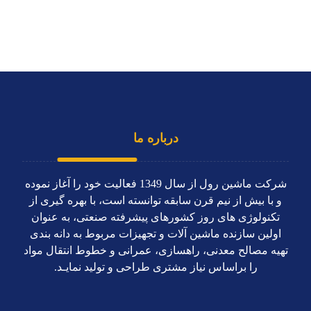
درباره ما
شرکت ماشین رول از سال 1349 فعاليت خود را آغاز نموده
و با بیش از نیم قرن سابقه توانسته است، با بهره گیری از
تکنولوژی های روز کشورهای پیشرفته صنعتی، به عنوان
اولین سازنده ماشین آلات و تجهیزات مربوط به دانه بندی
تهیه مصالح معدنی، راهسازی، عمرانی و خطوط انتقال مواد
را براساس نياز مشتری طراحی و توليد نمايـد.