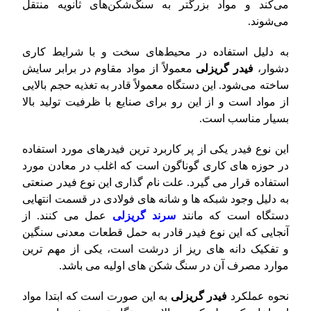
می‌کند و مواد بزرگتر به سنگ‌شکن‌های ثانویه منتقل
می‌شوند.
به دلیل استفاده در محیط‌های سخت و با شرایط کاری
دشوار،
فیدر گریزلی
معمولاً از مواد مقاوم در برابر سایش
ساخته می‌شود. این دستگاه معمولاً قادر به تغذیه حجم بالایی
از مواد است و از این رو برای صنایع با ظرفیت تولید بالا
بسیار مناسب است.
این نوع فیدر یکی از پر کاربرد ترین فیدرهای مورد استفاده
در حوزه های کاری گوناگون است که اغلب در معادن مورد
استفاده قرار می گیرد. علت نام گذاری این نوع فیدر صنعتی
به دلیل وجود شبکه ها و شانه های فولادی در قسمت انتهایی
دستگاه است که مانند
سرند گریزلی
عمل می کنند. از
آنجایی که این نوع فیدر قادر به حمل قطعات معدنی سنگین
و تفکیک دانه های ریز از درشت است، یکی از مهم ترین
موارد مصرف آن در سنگ شکن های اولیه می باشد.
نحوه عملکرد
فیدر گریزلی
به این صورت است که ابتدا مواد