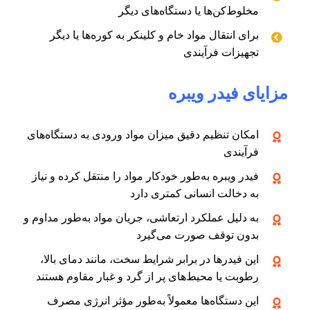
مخلوط‌کن‌ها یا دستگاه‌های دیگر
برای انتقال مواد خام و کلینکر به کوره‌ها یا دیگر
تجهیزات فرآیندی
مزایای فیدر ویبره
امکان تنظیم دقیق میزان مواد ورودی به دستگاه‌های
فرآیندی
فیدر ویبره به‌طور خودکار مواد را منتقل کرده و نیاز
به دخالت انسانی کمتری دارد
به دلیل عملکرد ارتعاشی، جریان مواد به‌طور مداوم و
بدون توقف صورت می‌گیرد
این فیدرها در برابر شرایط سخت، مانند دمای بالا،
رطوبت یا محیط‌های پر از گرد و غبار مقاوم هستند
این دستگاه‌ها معمولاً به‌طور مؤثر انرژی مصرف