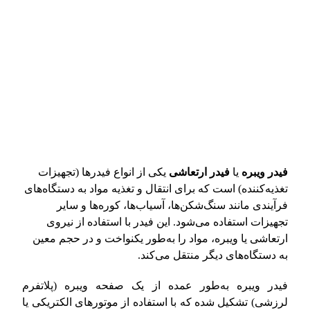
فیدر ویبره
یا
فیدر ارتعاشی
یکی از انواع فیدرها (تجهیزات
تغذیه‌کننده) است که برای انتقال و تغذیه مواد به دستگاه‌های
فرآیندی مانند سنگ‌شکن‌ها، آسیاب‌ها، کوره‌ها و سایر
تجهیزات استفاده می‌شود. این فیدر با استفاده از نیروی
ارتعاشی یا ویبره، مواد را به‌طور یکنواخت و در حجم معین
به دستگاه‌های دیگر منتقل می‌کند.
فیدر ویبره به‌طور عمده از یک صفحه ویبره (پلاتفرم
لرزشی) تشکیل شده که با استفاده از موتورهای الکتریکی یا